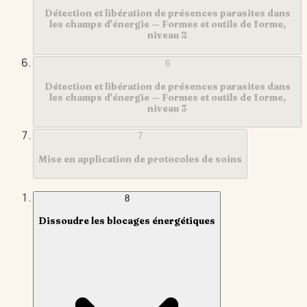
Détection et libération de présences parasites dans
les champs d'énergie — Formes et outils de forme,
niveau 2
6
Détection et libération de présences parasites dans
les champs d'énergie — Formes et outils de forme,
niveau 3
7
Mise en application de protocoles de soins
8
Dissoudre les blocages énergétiques