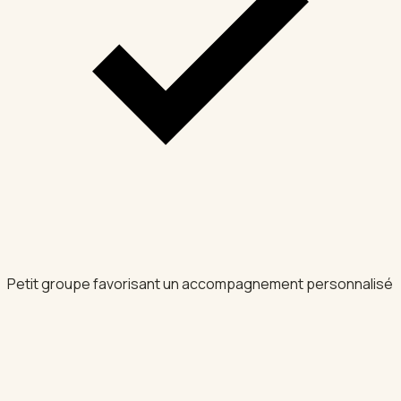
Petit groupe favorisant un accompagnement personnalisé