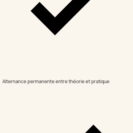
Alternance permanente entre théorie et pratique