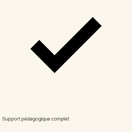
Support pédagogique complet