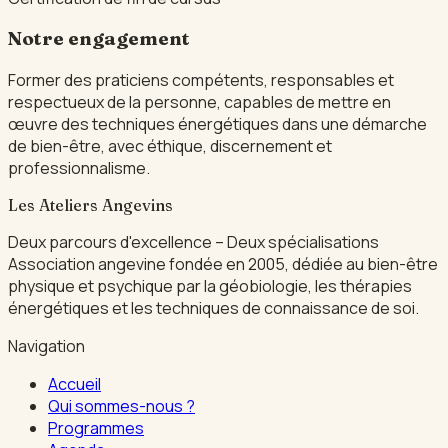
Notre engagement
Former des praticiens compétents, responsables et
respectueux de la personne, capables de mettre en
œuvre des techniques énergétiques dans une démarche
de bien-être, avec éthique, discernement et
professionnalisme.
Les Ateliers Angevins
Deux parcours d'excellence – Deux spécialisations
Association angevine fondée en 2005, dédiée au bien-être
physique et psychique par la géobiologie, les thérapies
énergétiques et les techniques de connaissance de soi.
Navigation
Accueil
Qui sommes-nous ?
Programmes