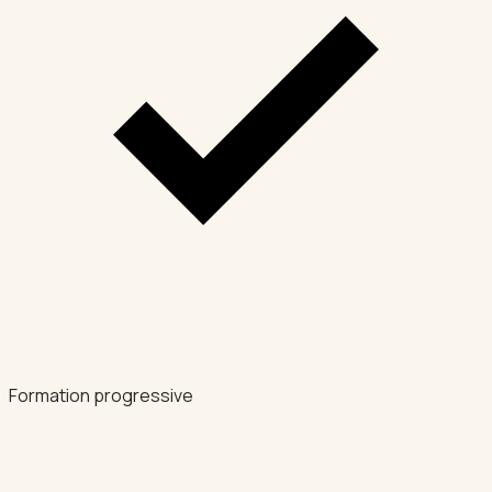
Formation progressive