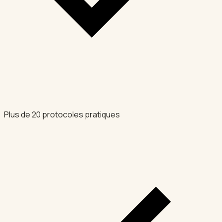
Plus de 20 protocoles pratiques