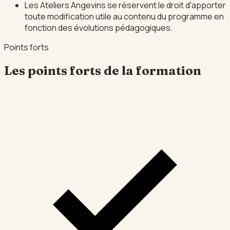
Les Ateliers Angevins se réservent le droit d'apporter
toute modification utile au contenu du programme en
fonction des évolutions pédagogiques.
Points forts
Les points forts de la formation