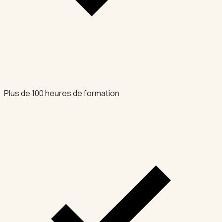
Plus de 100 heures de formation