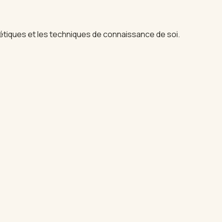
étiques et les techniques de connaissance de soi.