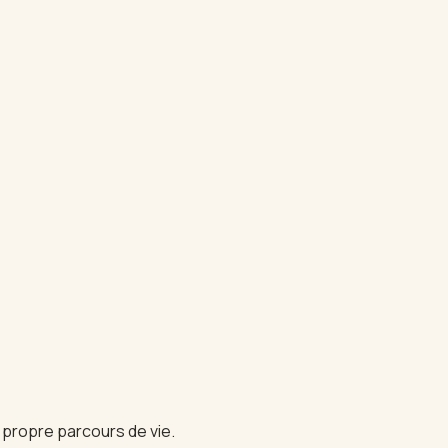
e propre parcours de vie.