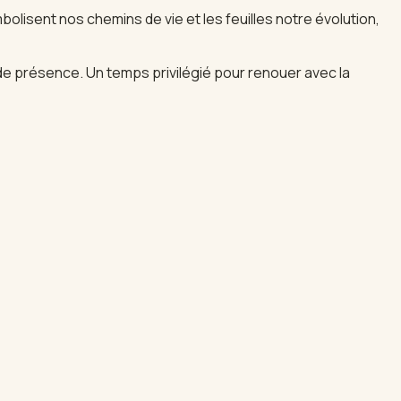
bolisent nos chemins de vie et les feuilles notre évolution,
 de présence. Un temps privilégié pour renouer avec la