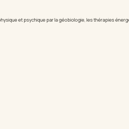
hysique et psychique par la géobiologie, les thérapies énerg